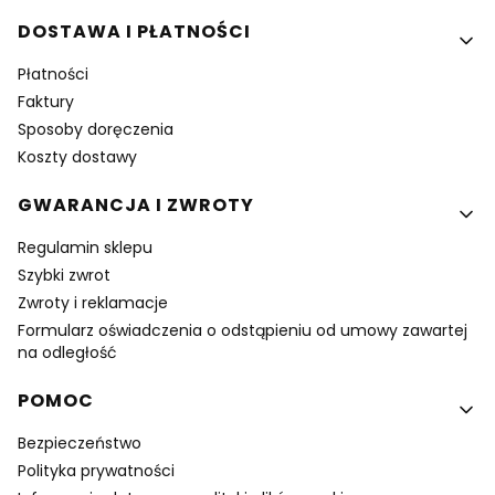
DOSTAWA I PŁATNOŚCI
Płatności
Faktury
Sposoby doręczenia
Koszty dostawy
GWARANCJA I ZWROTY
Regulamin sklepu
Szybki zwrot
Zwroty i reklamacje
Formularz oświadczenia o odstąpieniu od umowy zawartej
na odległość
POMOC
Bezpieczeństwo
Polityka prywatności