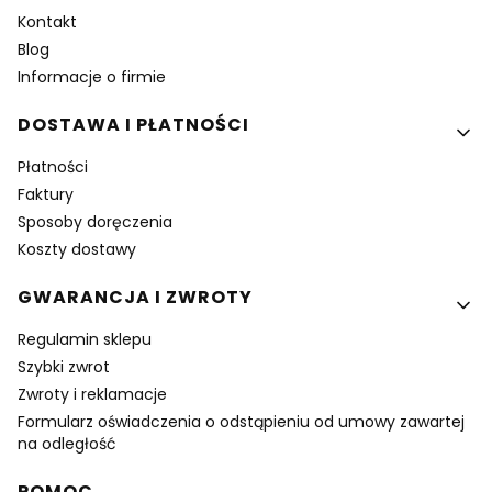
Kontakt
Blog
Informacje o firmie
DOSTAWA I PŁATNOŚCI
Płatności
Faktury
Sposoby doręczenia
Koszty dostawy
GWARANCJA I ZWROTY
Regulamin sklepu
Szybki zwrot
Zwroty i reklamacje
Formularz oświadczenia o odstąpieniu od umowy zawartej
na odległość
POMOC