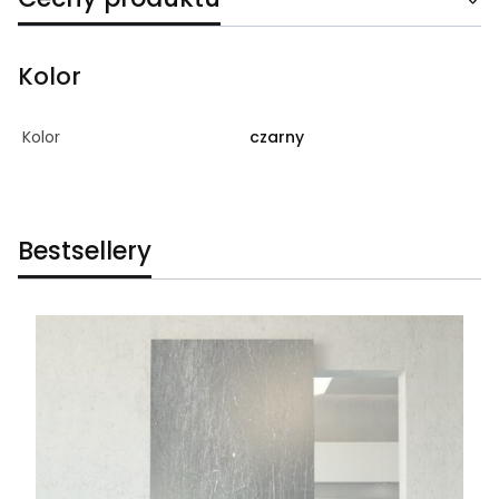
Kolor
Kolor
czarny
Bestsellery