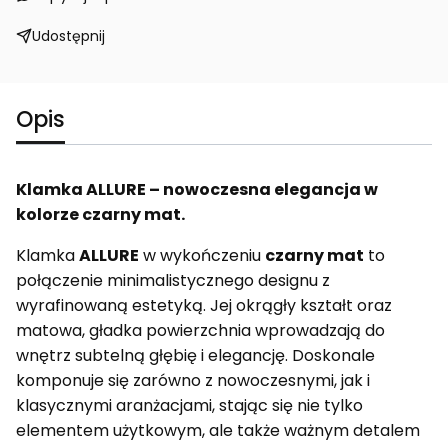
Udostępnij
Opis
Klamka ALLURE – nowoczesna elegancja w
kolorze czarny mat.
Klamka
ALLURE
w wykończeniu
czarny mat
to
połączenie minimalistycznego designu z
wyrafinowaną estetyką. Jej okrągły kształt oraz
matowa, gładka powierzchnia wprowadzają do
wnętrz subtelną głębię i elegancję. Doskonale
komponuje się zarówno z nowoczesnymi, jak i
klasycznymi aranżacjami, stając się nie tylko
elementem użytkowym, ale także ważnym detalem