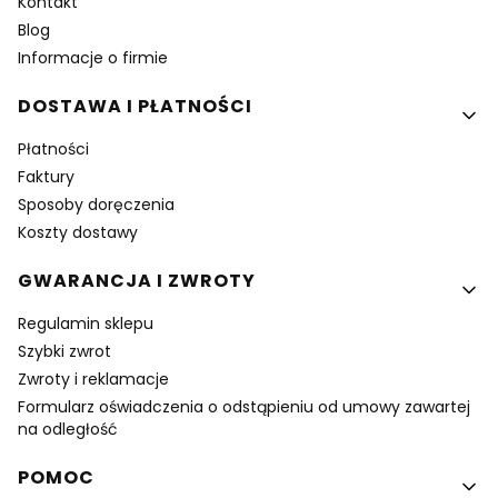
Kontakt
Blog
Informacje o firmie
DOSTAWA I PŁATNOŚCI
Płatności
Faktury
Sposoby doręczenia
Koszty dostawy
GWARANCJA I ZWROTY
Regulamin sklepu
Szybki zwrot
Zwroty i reklamacje
Formularz oświadczenia o odstąpieniu od umowy zawartej
na odległość
POMOC