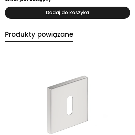
Dodaj do koszyka
Produkty powiązane