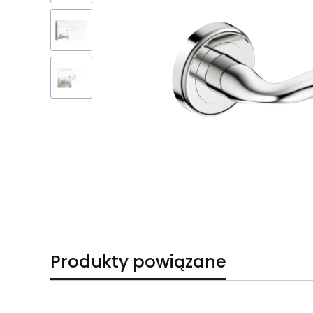
Produkty powiązane