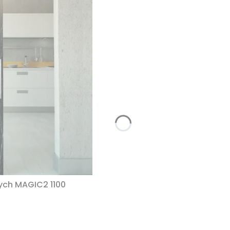
ych MAGIC2 1100