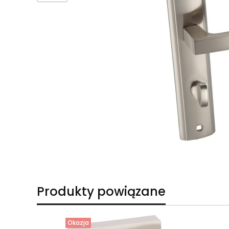
Produkty powiązane
Okazja