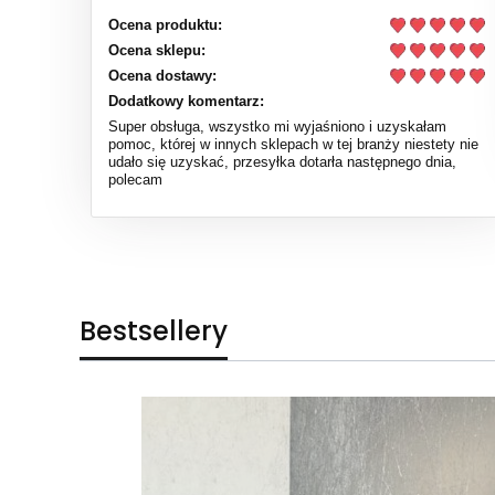
Ocena produktu:
Ocena sklepu:
Ocena dostawy:
Dodatkowy komentarz:
Super obsługa, wszystko mi wyjaśniono i uzyskałam
pomoc, której w innych sklepach w tej branży niestety nie
udało się uzyskać, przesyłka dotarła następnego dnia,
polecam
Bestsellery