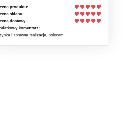
cena produktu:
cena sklepu:
cena dostawy:
odatkowy komentarz:
zybka i sprawna realizacja, polecam.