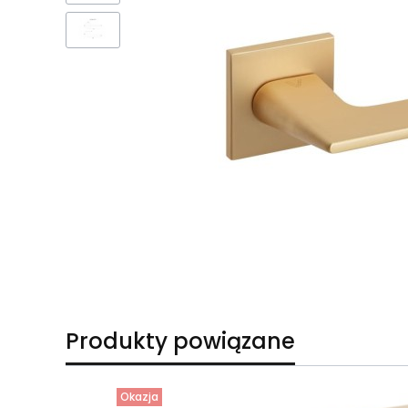
Produkty powiązane
Okazja