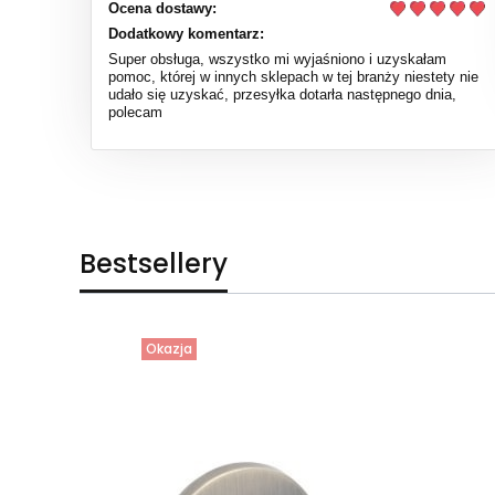
Ocena dostawy:
Dodatkowy komentarz:
Super obsługa, wszystko mi wyjaśniono i uzyskałam
pomoc, której w innych sklepach w tej branży niestety nie
udało się uzyskać, przesyłka dotarła następnego dnia,
polecam
Bestsellery
Okazja