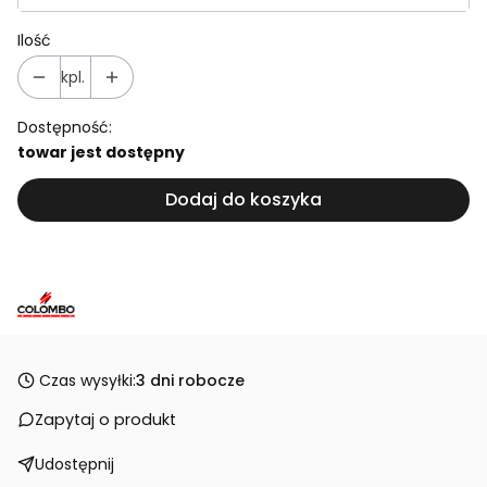
Ilość
kpl.
Dostępność:
towar jest dostępny
Dodaj do koszyka
Czas wysyłki:
3 dni robocze
Zapytaj o produkt
Udostępnij