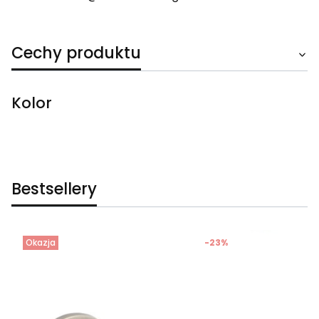
Cechy produktu
Kolor
Bestsellery
Okazja
-23%