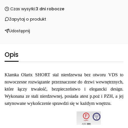
Czas wysyłki:
3 dni robocze
Zapytaj o produkt
Udostępnij
Opis
Klamka Olarix SHORT stal nierdzewna bez otworu VDS to
nowoczesne rozwiązanie przeznaczone do drzwi wewnętrznych,
które łączy trwałość, bezpieczeństwo i elegancki design.
Wykonana ze stali nierdzewnej, posiada atest p.poż i PZH, a jej
satynowane wykończenie sprawdzi się w każdym wnętrzu.