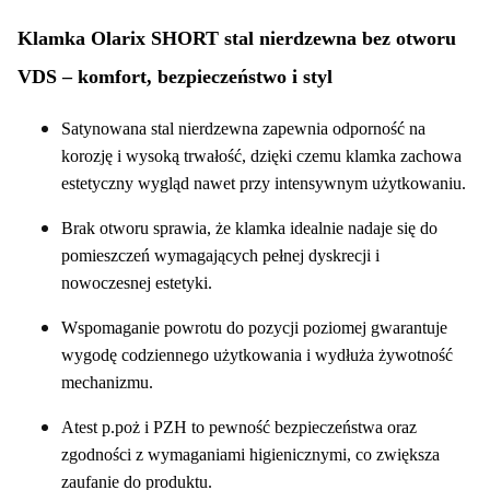
Klamka Olarix SHORT stal nierdzewna bez otworu
VDS – komfort, bezpieczeństwo i styl
Satynowana stal nierdzewna zapewnia odporność na
korozję i wysoką trwałość, dzięki czemu klamka zachowa
estetyczny wygląd nawet przy intensywnym użytkowaniu.
Brak otworu sprawia, że klamka idealnie nadaje się do
pomieszczeń wymagających pełnej dyskrecji i
nowoczesnej estetyki.
Wspomaganie powrotu do pozycji poziomej gwarantuje
wygodę codziennego użytkowania i wydłuża żywotność
mechanizmu.
Atest p.poż i PZH to pewność bezpieczeństwa oraz
zgodności z wymaganiami higienicznymi, co zwiększa
zaufanie do produktu.