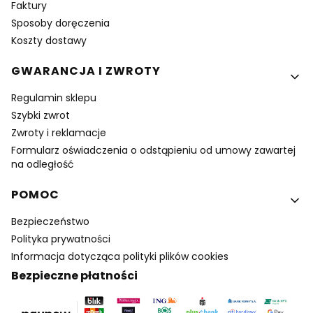
Faktury
Sposoby doręczenia
Koszty dostawy
GWARANCJA I ZWROTY
Regulamin sklepu
Szybki zwrot
Zwroty i reklamacje
Formularz oświadczenia o odstąpieniu od umowy zawartej
na odległość
POMOC
Bezpieczeństwo
Polityka prywatności
Informacja dotycząca polityki plików cookies
Bezpieczne płatności