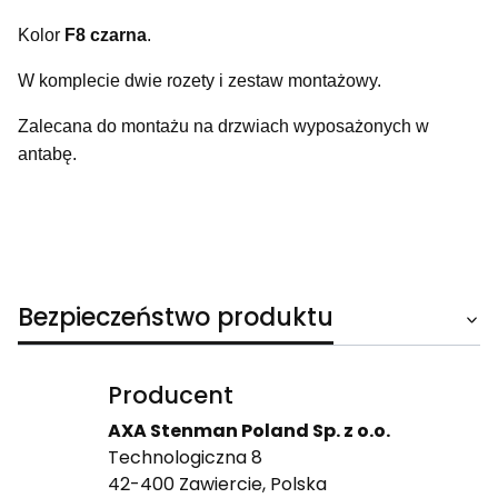
Kolor
F8 czarna
.
W komplecie dwie rozety i zestaw montażowy.
Zalecana do montażu na drzwiach wyposażonych w
antabę.
Bezpieczeństwo produktu
Producent
AXA Stenman Poland Sp. z o.o.
Technologiczna 8
42-400 Zawiercie, Polska