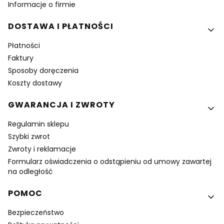
Informacje o firmie
DOSTAWA I PŁATNOŚCI
Płatności
Faktury
Sposoby doręczenia
Koszty dostawy
GWARANCJA I ZWROTY
Regulamin sklepu
Szybki zwrot
Zwroty i reklamacje
Formularz oświadczenia o odstąpieniu od umowy zawartej
na odległość
POMOC
Bezpieczeństwo