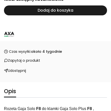
Dodaj do koszyka
Czas wysyłki:
około 4 tygodnie
Zapytaj o produkt
Udostępnij
Opis
Rozeta Gaja Solo
F8
do klamki Gaja Solo Plus
F8
,