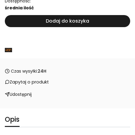
Dostępność:
średnia ilość
Dodaj do koszyka
Czas wysyłki:
24H
Zapytaj o produkt
Udostępnij
Opis