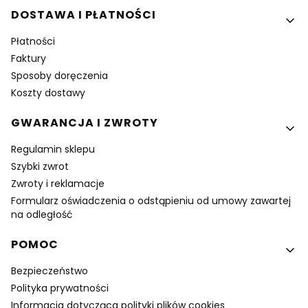
DOSTAWA I PŁATNOŚCI
Płatności
Faktury
Sposoby doręczenia
Koszty dostawy
GWARANCJA I ZWROTY
Regulamin sklepu
Szybki zwrot
Zwroty i reklamacje
Formularz oświadczenia o odstąpieniu od umowy zawartej
na odległość
POMOC
Bezpieczeństwo
Polityka prywatności
Informacja dotycząca polityki plików cookies